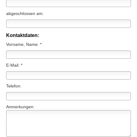
abgeschlossen am:
Kontaktdaten:
Vorname, Name: *
E-Mail: *
Telefon:
Anmerkungen: