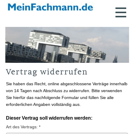
Vertrag widerrufen
Sie haben das Recht, online abgeschlossene Verträge innerhalb
von 14 Tagen nach Abschluss zu widerrufen. Bitte verwenden
Sie hierfür das nachfolgende Formular und füllen Sie alle
erforderlichen Angaben vollständig aus.
Dieser Vertrag soll widerrufen werden:
Art des Vertrags: *