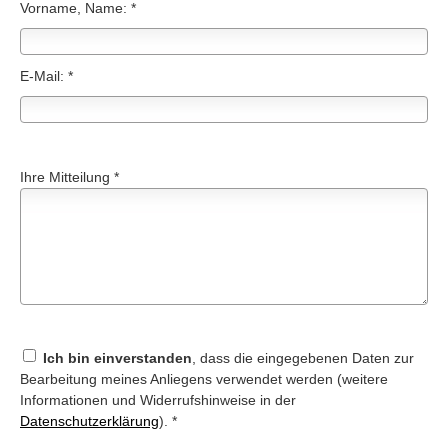
Vorname, Name: *
E-Mail: *
Ihre Mitteilung *
Ich bin einverstanden
, dass die eingegebenen Daten zur
Bearbeitung meines Anliegens verwendet werden (weitere
Informationen und Widerrufshinweise in der
Datenschutzerklärung
). *