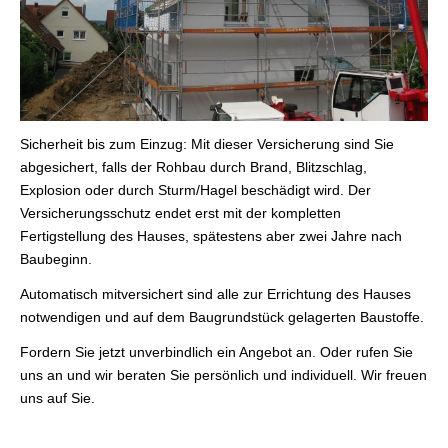
Sicherheit bis zum Einzug: Mit dieser Versicherung sind Sie
abgesichert, falls der Rohbau durch Brand, Blitzschlag,
Explosion oder durch Sturm/Hagel beschädigt wird. Der
Versicherungsschutz endet erst mit der kompletten
Fertigstellung des Hauses, spätestens aber zwei Jahre nach
Baubeginn.
Automatisch mitversichert sind alle zur Errichtung des Hauses
notwendigen und auf dem Baugrundstück gelagerten Baustoffe.
Fordern Sie jetzt unverbindlich ein Angebot an. Oder rufen Sie
uns an und wir beraten Sie persönlich und individuell. Wir freuen
uns auf Sie.