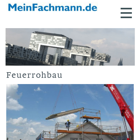
Feuerrohbau